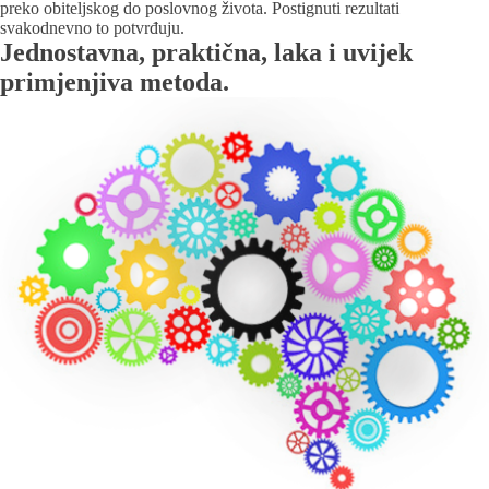
preko obiteljskog do poslovnog života. Postignuti rezultati
svakodnevno to potvrđuju.
Jednostavna, praktična, laka i uvijek
primjenjiva metoda.