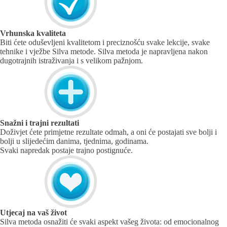
Vrhunska kvaliteta
Biti ćete oduševljeni kvalitetom i preciznošću svake lekcije, svake
tehnike i vježbe Silva metode. Silva metoda je napravljena nakon
dugotrajnih istraživanja i s velikom pažnjom.
Snažni i trajni rezultati
Doživjet ćete primjetne rezultate odmah, a oni će postajati sve bolji i
bolji u slijedećim danima, tjednima, godinama.
Svaki napredak postaje trajno postignuće.
Utjecaj na vaš život
Silva metoda osnažiti će svaki aspekt vašeg života: od emocionalnog