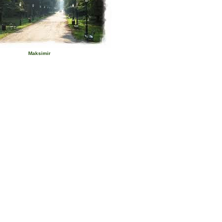
Maksimir